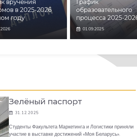
ик вручения
График
мов в 2025-2026
образовательного
ом году
процесса 2025-202
.2026
01.09.2025
Зелёный паспорт
31.12.2025
Студенты Факультета Маркетинга и Логистики приняли
участие в выставке достижений «Моя Беларусь».