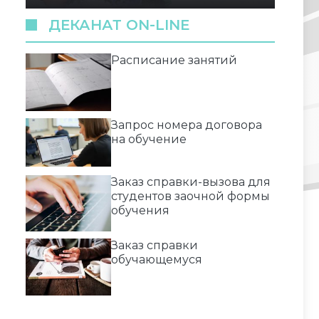
ДЕКАНАТ ON-LINE
Расписание занятий
Запрос номера договора
на обучение
Заказ справки-вызова для
студентов заочной формы
обучения
Заказ справки
обучающемуся