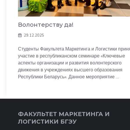
Волонтерству да!
29.12.2025
Студенты Факультета Маркетинга и Логистики прин
участие в республиканском семинаре «Ключевые
аспекты организации и развития волонтерского
движения в учреждениях высшего образования
Республики Беларусь». Данное мероприятие …
ФАКУЛЬТЕТ МАРКЕТИНГА И
ЛОГИСТИКИ БГЭУ