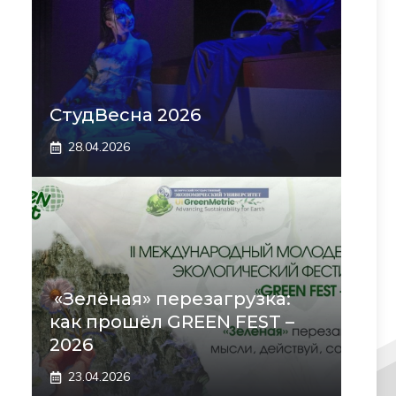
СтудВесна 2026
28.04.2026
«Зелёная» перезагрузка:
как прошёл GREEN FEST –
2026
23.04.2026