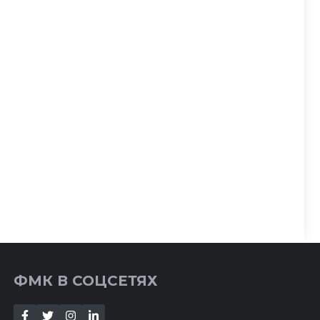
ФМК В СОЦСЕТЯХ