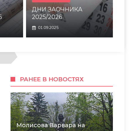
ДНИ ЗАОЧНИКА
6
2025/2026
01.09.2025
РАНЕЕ В НОВОСТЯХ
Молисова Варвара на