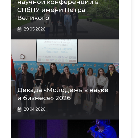
научной конференции в
СПбПУ имени Петра
Великого
29.05.2026
Декада «Молодежь в науке
и бизнесе» 2026
28.04.2026