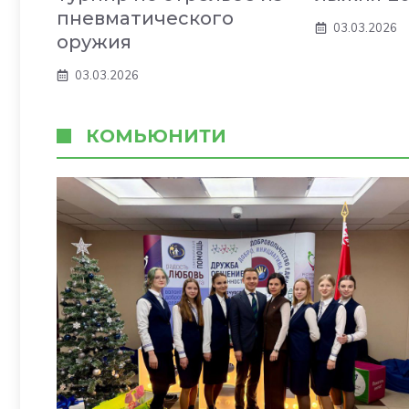
пневматического
03.03.2026
оружия
03.03.2026
КОМЬЮНИТИ