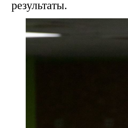
результаты.