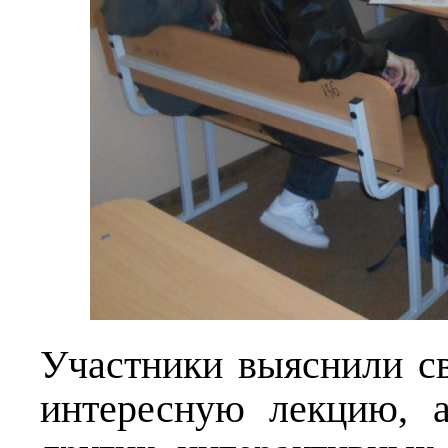
Участники выяснили с
интересную лекцию, 