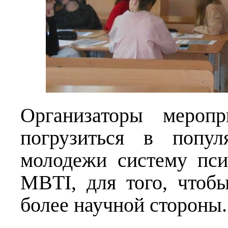
Организаторы меропр
погрузиться в попул
молодежи систему пси
MBTI, для того, чтобы
более научной стороны.