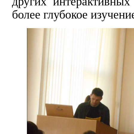
других интерактивных
более глубокое изучение