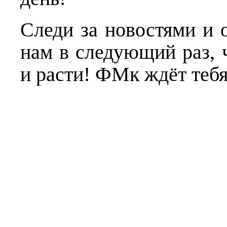
Следи за новостями и 
нам в следующий раз, 
и расти! ФМк ждёт тебя