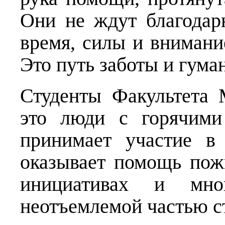
Они не ждут благодар
время, силы и внимание
Это путь заботы и гума
Студенты Факультета
это люди с горячими
принимает участие в 
оказывает помощь пож
инициативах и мно
неотъемлемой частью 