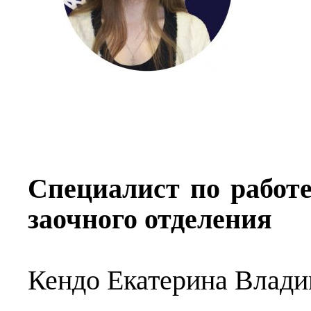
Специалист по работе
заочного отделения
Кендо Екатерина Влад