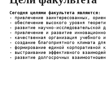
Сегодня целями факультета являются:
- привлечение заинтересованных, ориен
- обеспечение высокого уровня теорети
- развитие научно-исследовательской д
- привлечение и развитие инновационно
- качественная организация учебного и
- создание благоприятного климата для
- формирование единой корпоративной к
- выстраивание эффективного взаимодей
- развитие долгосрочных взаимоотношен