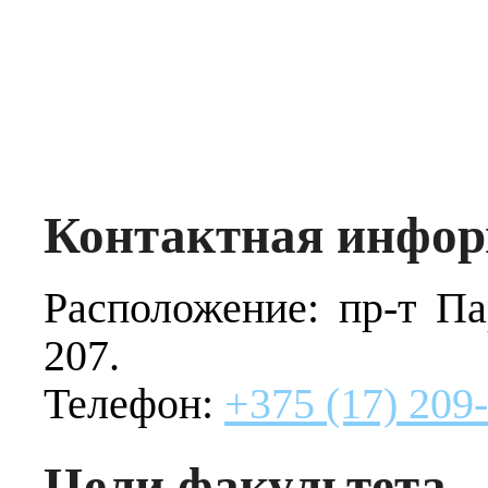
Контактная инфо
Расположение: пр-т Пар
207.
Телефон:
+375 (17) 209
Цели факультета