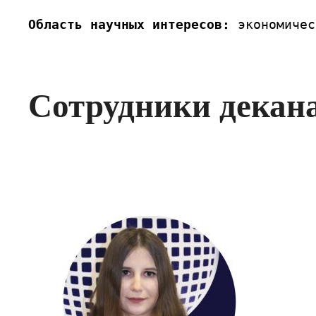
Область научных интересов:
 экономичес
Сотрудники декан