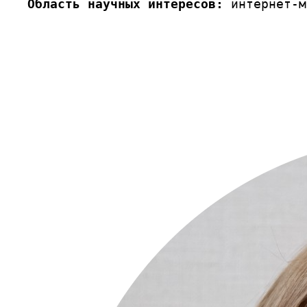
Область научных интересов:
 интернет-м